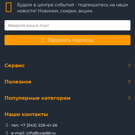
Будьте в центре событий - подпишитесь на наши
новости! Новинки, скидки, акции.
Оформить подписку
Сервис
Полезное
Популярные категории
Наши контакты
тел: +7 (343) 226-41-26
e-mail: info@uvp66.ru