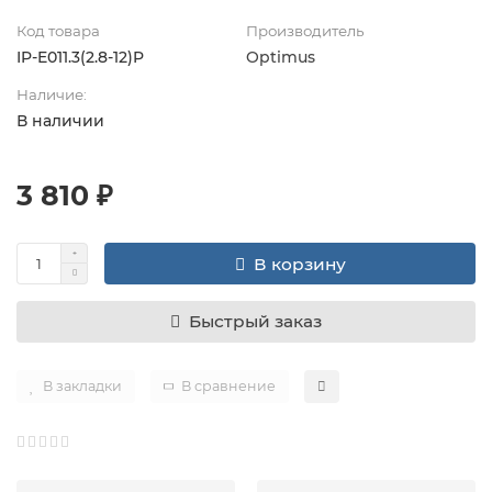
Код товара
Производитель
IP-E011.3(2.8-12)P
Optimus
Наличие:
В наличии
3 810 ₽
В корзину
Быстрый заказ
В закладки
В сравнение