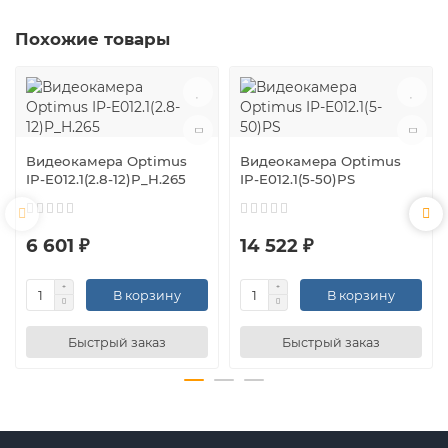
Похожие товары
Видеокамера Optimus
Видеокамера Optimus
IP-E012.1(2.8-12)P_H.265
IP-E012.1(5-50)PS
6 601 ₽
14 522 ₽
В корзину
В корзину
Быстрый заказ
Быстрый заказ