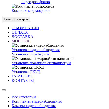
видеодомофонов
Комплекты домофонов
Каталог товаров
О КОМПАНИИ
ОПЛАТА
ДОСТАВКА
МОНТАЖ
Установка видеонаблюдения
Установка шлагбаумов
Установка пожарной сигнализации
Установка СКУД
ГАРАНТИЯ
КОНТАКТЫ
Все категории
Комплекты видеонаблюдения
Камеры видеонаблюдения