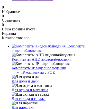
0
Избранное
0
Сравнение
0
Ваша корзина пуста!
Корзина
Каталог товаров
Комплекты
видеонаблюдения
Комплекты AHD видеонаблюдения
Комплекты IP видеонаблюдения
IP комплекты с POE
Для дома и дачи
Для офиса и магазина
Для склада и гаража
Для парковки