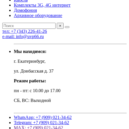
Комплекты 3G, 4G интернет
Домофония
Архивное оборудование
×
тел: +7 (343) 226-41-26
e-mail: info@uvp66.ru
Мы находимся:
г. Екатеринбург,
ул. Донбасская д. 37
Режим работы:
пн - пт: с 10.00 до 17.00
СБ, ВС: Выходной
WhatsApp: +7 (909) 021-34-62
Telegram: +7 (909) 021-34-62
MAX: +7 (909) 021-34-62