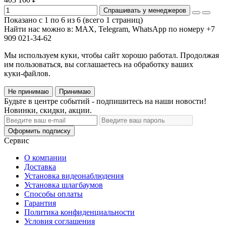
Спрашивать у менеджеров
Показано с 1 по 6 из 6 (всего 1 страниц)
Найти нас можно в: MAX, Telegram, WhatsApp по номеру +7
909 021-34-62
Мы используем куки, чтобы сайт хорошо работал. Продолжая
им пользоваться, вы соглашаетесь на обработку ваших
куки‑файлов.
Не принимаю
Принимаю
Будьте в центре событий - подпишитесь на наши новости!
Новинки, скидки, акции.
Оформить подписку
Сервис
О компании
Доставка
Установка видеонаблюдения
Установка шлагбаумов
Способы оплаты
Гарантия
Политика конфиденциальности
Условия соглашения