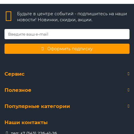
Будьте в центре событий - подпишитесь на наши
новости! Новинки, скидки, акции.
Оформить подписку
Сервис
Полезное
Популярные категории
Наши контакты
тел: +7 (343) 226-41-26