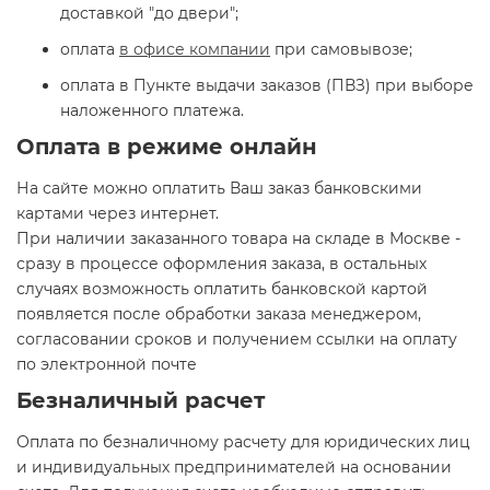
доставкой "до двери";
оплата
в офисе компании
при самовывозе;
оплата в Пункте выдачи заказов (ПВЗ) при выборе
наложенного платежа.
Оплата в режиме онлайн
На сайте можно оплатить Ваш заказ банковскими
картами через интернет.
При наличии заказанного товара на складе в Москве -
сразу в процессе оформления заказа, в остальных
случаях возможность оплатить банковской картой
появляется после обработки заказа менеджером,
согласовании сроков и получением ссылки на оплату
по электронной почте
Безналичный расчет
Оплата по безналичному расчету для юридических лиц
и индивидуальных предпринимателей на основании