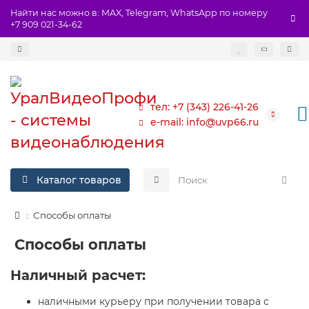
Найти нас можно в: MAX, Telegram, WhatsApp по номеру
+7 909 021-34-62
тел: +7 (343) 226-41-26
e-mail: info@uvp66.ru
Каталог товаров
Способы оплаты
Способы оплаты
Наличный расчет:
наличными курьеру при получении товара с