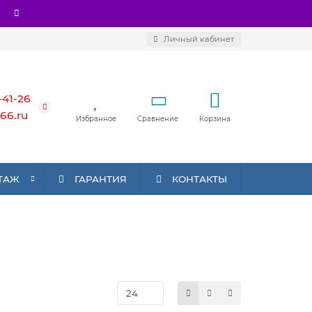
Личный кабинет
-41-26
66.ru
Избранное
Сравнение
Корзина
ТАЖ
ГАРАНТИЯ
КОНТАКТЫ