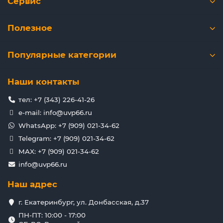
Сервис
Полезное
Популярные категории
Наши контакты
тел: +7 (343) 226-41-26
e-mail: info@uvp66.ru
WhatsApp: +7 (909) 021-34-62
Telegram: +7 (909) 021-34-62
MAX: +7 (909) 021-34-62
info@uvp66.ru
Наш адрес
г. Екатеринбург, ул. Донбасская, д.37
ПН-ПТ: 10:00 - 17:00