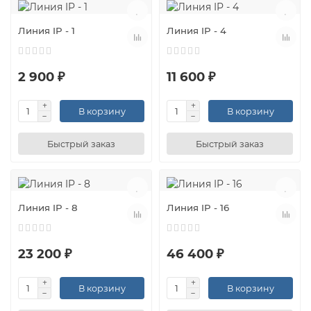
Линия IP - 1
Линия IP - 4
2 900 ₽
11 600 ₽
В корзину
В корзину
Быстрый заказ
Быстрый заказ
Линия IP - 8
Линия IP - 16
23 200 ₽
46 400 ₽
В корзину
В корзину