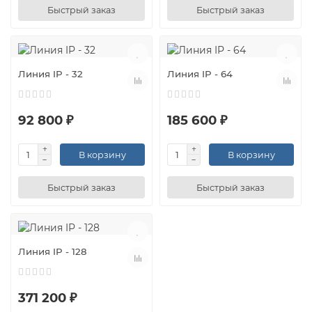
Быстрый заказ
Быстрый заказ
Линия IP - 32
Линия IP - 64
92 800 ₽
185 600 ₽
В корзину
В корзину
Быстрый заказ
Быстрый заказ
Линия IP - 128
371 200 ₽