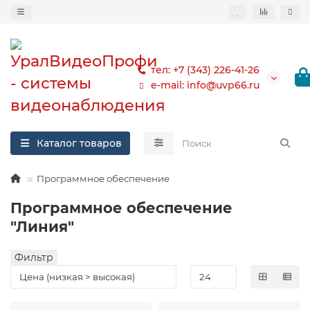
тел: +7 (343) 226-41-26
e-mail: info@uvp66.ru
Каталог товаров
Программное обеспечение
Программное обеспечение
"Линия"
Фильтр