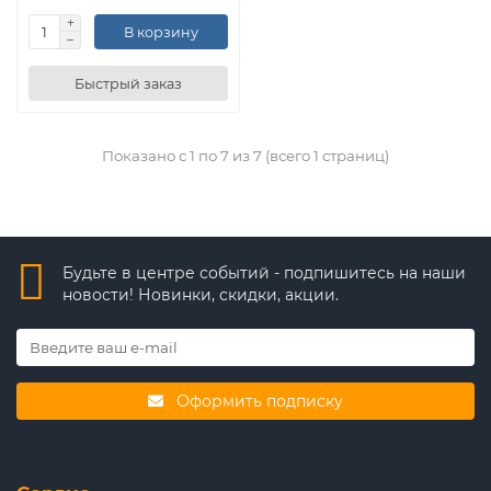
В корзину
Быстрый заказ
Показано с 1 по 7 из 7 (всего 1 страниц)
Будьте в центре событий - подпишитесь на наши
новости! Новинки, скидки, акции.
Оформить подписку