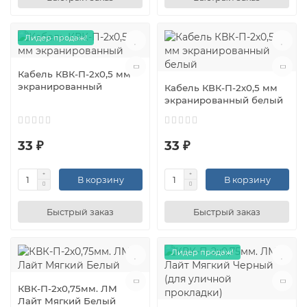
Лидер продаж!
Кабель КВК-П-2х0,5 мм
экранированный
Кабель КВК-П-2х0,5 мм
экранированный белый
33 ₽
33 ₽
В корзину
В корзину
Быстрый заказ
Быстрый заказ
Лидер продаж!
КВК-П-2х0,75мм. ЛМ
Лайт Мягкий Белый