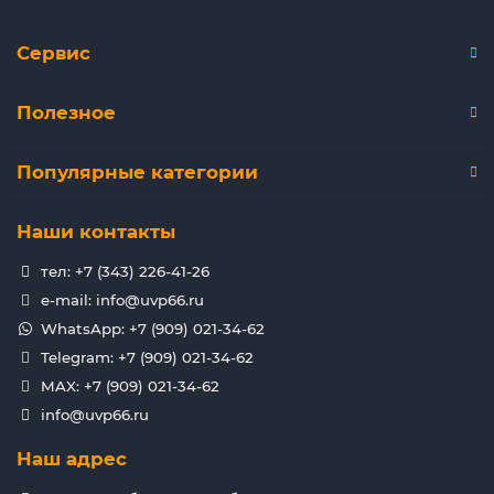
Сервис
Полезное
Популярные категории
Наши контакты
тел: +7 (343) 226-41-26
e-mail: info@uvp66.ru
WhatsApp: +7 (909) 021-34-62
Telegram: +7 (909) 021-34-62
MAX: +7 (909) 021-34-62
info@uvp66.ru
Наш адрес