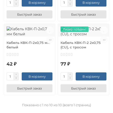
В корзину
В корзину
Быстрый заказ
Быстрый заказ
Лидер продаж!
Кабель КВК-П-2х0,75 мм
Кабель КВК-П-2 2х0,75
белый
(CU), с тросом
42 ₽
77 ₽
В корзину
В корзину
Быстрый заказ
Быстрый заказ
Показано с 1 по 10 из 10 (всего 1 страниц)