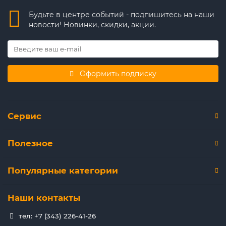
Будьте в центре событий - подпишитесь на наши
новости! Новинки, скидки, акции.
Оформить подписку
Сервис
Полезное
Популярные категории
Наши контакты
тел: +7 (343) 226-41-26