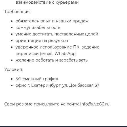
взаимодействие с курьерами
Требования:
обязателен опыт и навыки продаж
коммуникабельность
умение достигать поставленных целей
ориентация на результат
уверенное использование ПК, ведение
переписки (email, WhatsApp)
желание работать и зарабатывать
Условия:
5/2 сменный график
офис г. Екатеринбург, ул. Донбасская 37
Свои резюме присылайте на почту:
info@uvp66.ru