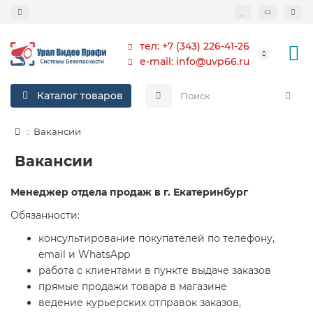
тел: +7 (343) 226-41-26
e-mail: info@uvp66.ru
Каталог товаров
Вакансии
Вакансии
Менеджер отдела продаж в г. Екатеринбург
Обязанности:
консультирование покупателей по телефону,
email и WhatsApp
работа с клиентами в пункте выдаче заказов
прямые продажи товара в магазине
ведение курьерских отправок заказов,