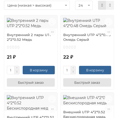
Внутренний 2 пары UTP
Внутренний UTP 4*2*0.48
2*2*0.52 Медь
Омедь Серый
21 ₽
22 ₽
В корзину
В корзину
Быстрый заказ
Быстрый заказ
Внешний UTP 4*2*0.52
Бескислородная медь
Внутренний UTP 4*2*0.52