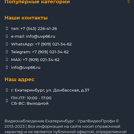
Популярные категории
Наши контакты
тел: +7 (343) 226-41-26
e-mail: info@uvp66.ru
WhatsApp: +7 (909) 021-34-62
Telegram: +7 (909) 021-34-62
MAX: +7 (909) 021-34-62
info@uvp66.ru
Наш адрес
г. Екатеринбург, ул. Донбасская, д.37
ПН-ПТ: 10:00 - 17:00
СБ-ВС: Выходной
Видеонаблюдение Екатеринбург - УралВидеоПрофи ©
2013-2023 | Вся информация на сайте носит справочный
характер и не является публичной офертой, определяемой