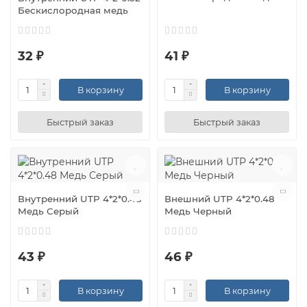
Бескислородная медь
32 ₽
41 ₽
В корзину
В корзину
Быстрый заказ
Быстрый заказ
Внутренний UTP 4*2*0.48
Внешний UTP 4*2*0.48
Медь Серый
Медь Черный
43 ₽
46 ₽
В корзину
В корзину