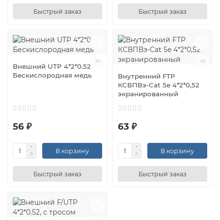
Быстрый заказ
Быстрый заказ
Внешний UTP 4*2*0.52
Бескислородная медь
Внутренний FTP
КСВПВэ-Cat 5e 4*2*0,52
экранированный
56 ₽
63 ₽
В корзину
В корзину
Быстрый заказ
Быстрый заказ