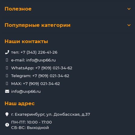
Полезное
Популярные категории
Наши контакты
тел: +7 (343) 226-41-26
e-mail: info@uvp66.ru
WhatsApp: +7 (909) 021-34-62
Telegram: +7 (909) 021-34-62
MAX: +7 (909) 021-34-62
info@uvp66.ru
Наш адрес
г. Екатеринбург, ул. Донбасская, д.37
ПН-ПТ: 10:00 - 17:00
СБ-ВС: Выходной