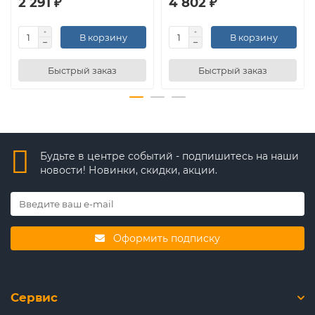
2 291 ₽
4 802 ₽
В корзину
В корзину
Быстрый заказ
Быстрый заказ
Будьте в центре событий - подпишитесь на наши
новости! Новинки, скидки, акции.
Оформить подписку
Сервис