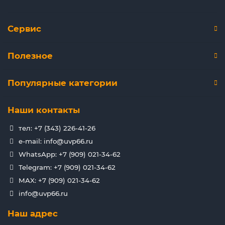
Сервис
Полезное
Популярные категории
Наши контакты
тел: +7 (343) 226-41-26
e-mail: info@uvp66.ru
WhatsApp: +7 (909) 021-34-62
Telegram: +7 (909) 021-34-62
MAX: +7 (909) 021-34-62
info@uvp66.ru
Наш адрес