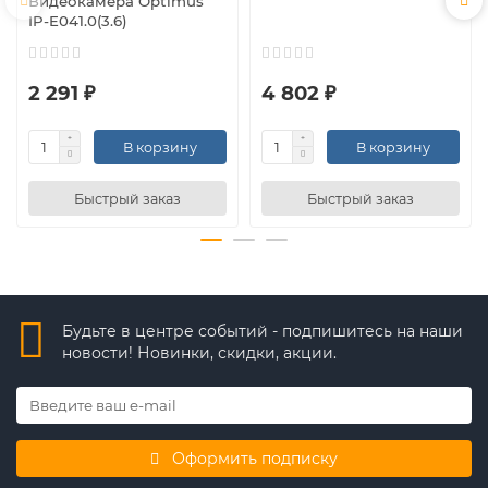
Видеокамера Optimus
IP-E041.0(3.6)
2 291 ₽
4 802 ₽
В корзину
В корзину
Быстрый заказ
Быстрый заказ
Будьте в центре событий - подпишитесь на наши
новости! Новинки, скидки, акции.
Оформить подписку