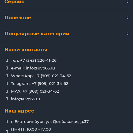
Сервис
Полезное
Популярные категории
Наши контакты
тел: +7 (343) 226-41-26
e-mail: info@uvp66.ru
WhatsApp: +7 (909) 021-34-62
Telegram: +7 (909) 021-34-62
MAX: +7 (909) 021-34-62
info@uvp66.ru
Наш адрес
г. Екатеринбург, ул. Донбасская, д.37
ПН-ПТ: 10:00 - 17:00