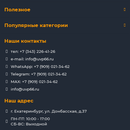
Полезное
Популярные категории
Наши контакты
тел: +7 (343) 226-41-26
e-mail: info@uvp66.ru
WhatsApp: +7 (909) 021-34-62
Telegram: +7 (909) 021-34-62
MAX: +7 (909) 021-34-62
info@uvp66.ru
Наш адрес
г. Екатеринбург, ул. Донбасская, д.37
ПН-ПТ: 10:00 - 17:00
СБ-ВС: Выходной