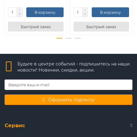
В корзину
В корзину
Быстрый заказ
Быстрый заказ
Будьте в центре событий - подпишитесь на наши
новости! Новинки, скидки, акции.
Оформить подписку
Сервис