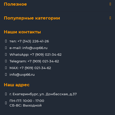
Полезное
Популярные категории
Наши контакты
тел: +7 (343) 226-41-26
e-mail: info@uvp66.ru
WhatsApp: +7 (909) 021-34-62
Telegram: +7 (909) 021-34-62
MAX: +7 (909) 021-34-62
info@uvp66.ru
Наш адрес
г. Екатеринбург, ул. Донбасская, д.37
ПН-ПТ: 10:00 - 17:00
СБ-ВС: Выходной