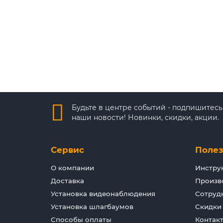
Будьте в центре событий - подпишитесь
наши новости! Новинки, скидки, акции.
Сервис
Поле
О компании
Инстру
Доставка
Произв
Установка видеонаблюдения
Сотруд
Установка шлагбаумов
Скидки
Способы оплаты
Контак