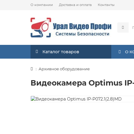
О компании
Доставка и оплата
Контакты
Каталог товаров
О 
Архивное оборудование
Видеокамера Optimus IP-