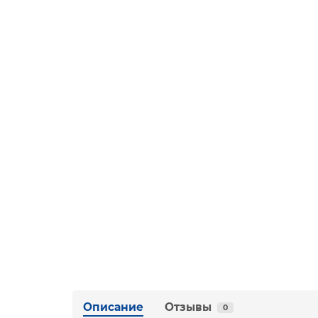
Описание
Отзывы
0