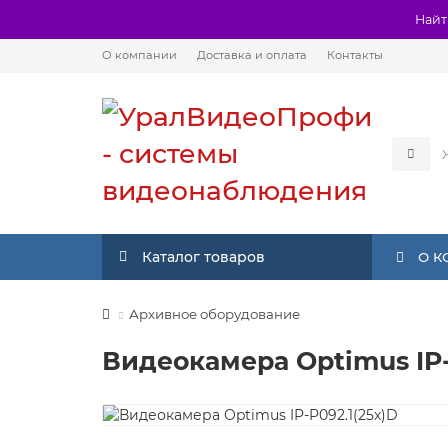
Найт
О компании
Доставка и оплата
Контакты
Каталог товаров
О 
Архивное оборудование
Видеокамера Optimus IP-