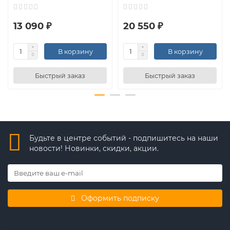
13 090 ₽
20 550 ₽
В корзину
В корзину
Быстрый заказ
Быстрый заказ
Будьте в центре событий - подпишитесь на наши
новости! Новинки, скидки, акции.
Оформить подписку