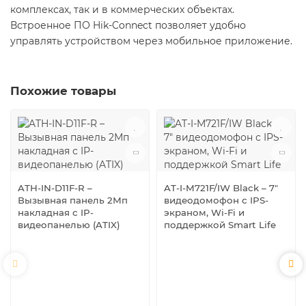
комплексах, так и в коммерческих объектах.
Встроенное ПО Hik-Connect позволяет удобно
управлять устройством через мобильное приложение.
Похожие товары
ATH-IN-D11F-R –
AT-I-M721F/IW Black – 7"
Вызывная панель 2Мп
видеодомофон с IPS-
накладная с IP-
экраном, Wi-Fi и
видеопанелью (ATIX)
поддержкой Smart Life