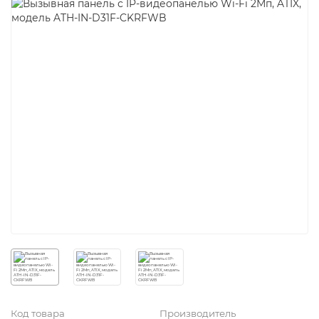
Код товара
Производитель