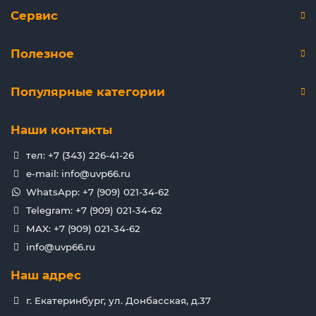
Сервис
Полезное
Популярные категории
Наши контакты
тел: +7 (343) 226-41-26
e-mail: info@uvp66.ru
WhatsApp: +7 (909) 021-34-62
Telegram: +7 (909) 021-34-62
MAX: +7 (909) 021-34-62
info@uvp66.ru
Наш адрес
г. Екатеринбург, ул. Донбасская, д.37