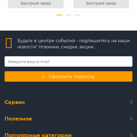
Быстрый заказ
Быстрый заказ
Будьте в центре событий - подпишитесь на наши
новости! Новинки, скидки, акции.
Оформить подписку
Сервис
Полезное
Популярные категории