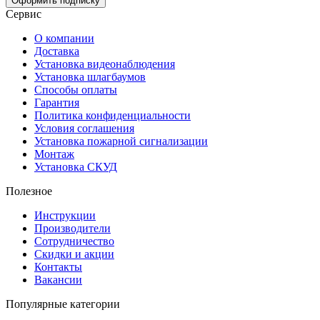
Оформить подписку
Сервис
О компании
Доставка
Установка видеонаблюдения
Установка шлагбаумов
Способы оплаты
Гарантия
Политика конфиденциальности
Условия соглашения
Установка пожарной сигнализации
Монтаж
Установка СКУД
Полезное
Инструкции
Производители
Сотрудничество
Скидки и акции
Контакты
Вакансии
Популярные категории