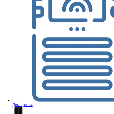
Домофония