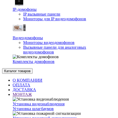
IP-домофоны
IP вызывные панели
Мониторы для IP видеодомофонов
Видеодомофоны
Мониторы видеодомофонов
Вызывные панели для аналоговых
видеодомофонов
Комплекты домофонов
Каталог товаров
О КОМПАНИИ
ОПЛАТА
ДОСТАВКА
МОНТАЖ
Установка видеонаблюдения
Установка шлагбаумов