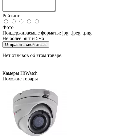
Рейтинг
Фото
Поддерживаемые форматы: jpg, .jpeg, .png
Не более 5шт и 5мб
Отправить свой отзыв
Нет отзывов об этом товаре.
Камеры HiWatch
Похожие товары