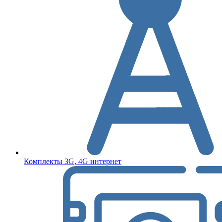
Комплекты 3G, 4G интернет