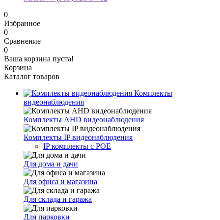
0
Избранное
0
Сравнение
0
Ваша корзина пуста!
Корзина
Каталог товаров
Комплекты
видеонаблюдения
Комплекты AHD видеонаблюдения
Комплекты IP видеонаблюдения
IP комплекты с POE
Для дома и дачи
Для офиса и магазина
Для склада и гаража
Для парковки