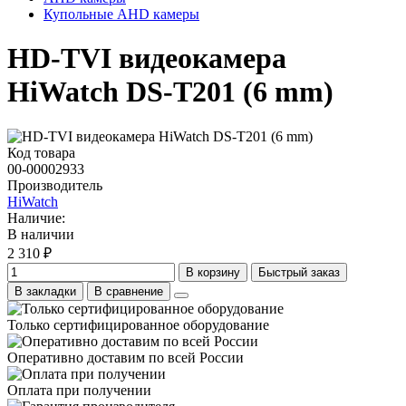
Купольные AHD камеры
HD-TVI видеокамера
HiWatch DS-T201 (6 mm)
Код товара
00-00002933
Производитель
HiWatch
Наличие:
В наличии
2 310 ₽
В корзину
Быстрый заказ
В закладки
В сравнение
Только сертифицированное оборудование
Оперативно доставим по всей России
Оплата при получении