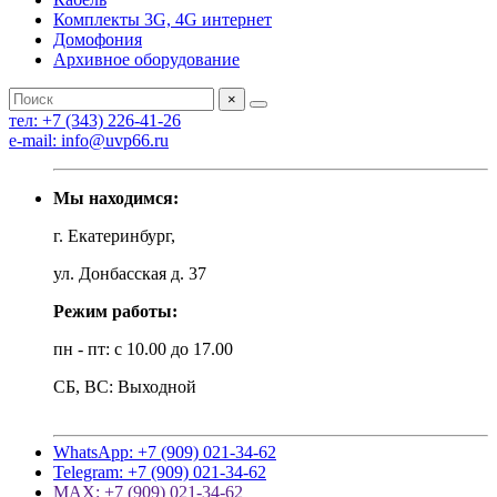
Комплекты 3G, 4G интернет
Домофония
Архивное оборудование
×
тел: +7 (343) 226-41-26
e-mail: info@uvp66.ru
Мы находимся:
г. Екатеринбург,
ул. Донбасская д. 37
Режим работы:
пн - пт: с 10.00 до 17.00
СБ, ВС: Выходной
WhatsApp: +7 (909) 021-34-62
Telegram: +7 (909) 021-34-62
MAX: +7 (909) 021-34-62