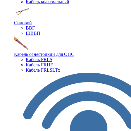
Кабель коаксиальный
Силовой
ВВГ
ШВВП
Кабель огнестойкий для ОПС
Кабель FRLS
Кабель FRHF
Кабель FRLSLTx