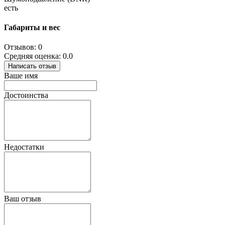
есть
Габариты и вес
Отзывов: 0
Средняя оценка: 0.0
Написать отзыв
Ваше имя
Достоинства
Недостатки
Ваш отзыв