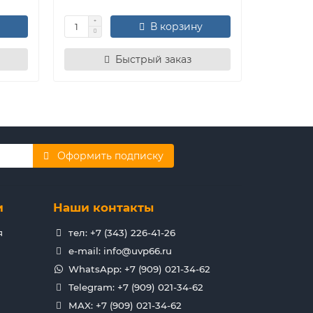
В корзину
Быстрый заказ
Оформить подписку
и
Наши контакты
я
тел: +7 (343) 226-41-26
e-mail: info@uvp66.ru
WhatsApp: +7 (909) 021-34-62
Telegram: +7 (909) 021-34-62
MAX: +7 (909) 021-34-62