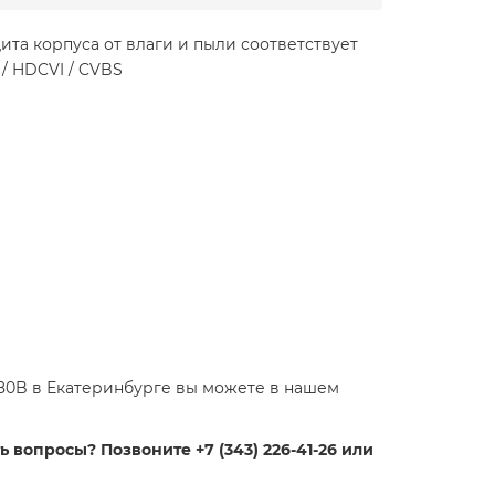
та корпуса от влаги и пыли соответствует
/ HDCVI / CVBS
0B в Екатеринбурге вы можете в нашем
 вопросы? Позвоните +7 (343) 226-41-26 или