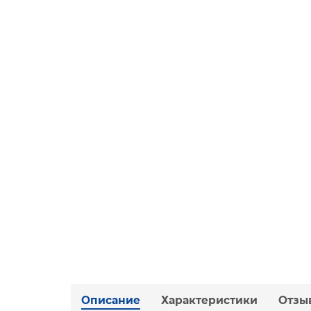
Описание
Характеристики
Отзы