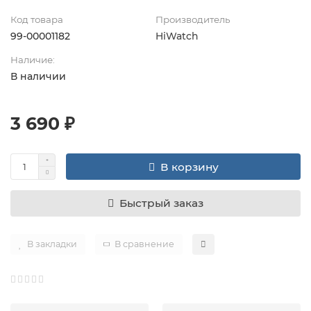
Код товара
Производитель
99-00001182
HiWatch
Наличие:
В наличии
3 690 ₽
В корзину
Быстрый заказ
В закладки
В сравнение