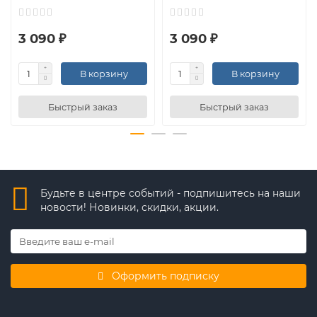
3 090 ₽
3 090 ₽
В корзину
В корзину
Быстрый заказ
Быстрый заказ
Будьте в центре событий - подпишитесь на наши
новости! Новинки, скидки, акции.
Оформить подписку