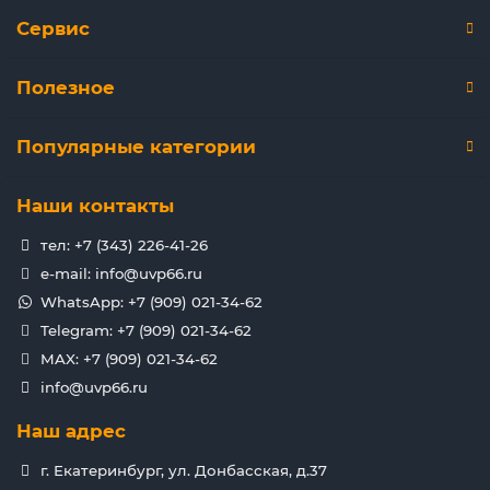
Сервис
Полезное
Популярные категории
Наши контакты
тел: +7 (343) 226-41-26
e-mail: info@uvp66.ru
WhatsApp: +7 (909) 021-34-62
Telegram: +7 (909) 021-34-62
MAX: +7 (909) 021-34-62
info@uvp66.ru
Наш адрес
г. Екатеринбург, ул. Донбасская, д.37