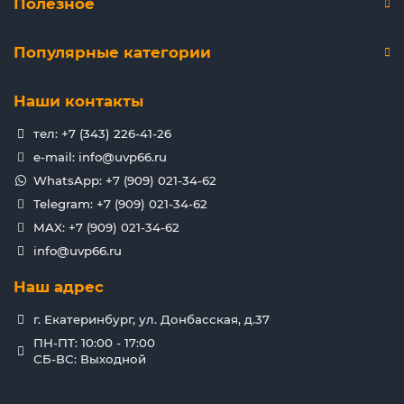
Полезное
Популярные категории
Наши контакты
тел: +7 (343) 226-41-26
e-mail: info@uvp66.ru
WhatsApp: +7 (909) 021-34-62
Telegram: +7 (909) 021-34-62
MAX: +7 (909) 021-34-62
info@uvp66.ru
Наш адрес
г. Екатеринбург, ул. Донбасская, д.37
ПН-ПТ: 10:00 - 17:00
СБ-ВС: Выходной