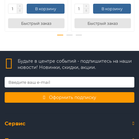
В корзину
В корзину
Быстрый заказ
Быстрый заказ
Будьте в центре событий - подпишитесь на наши
новости! Новинки, скидки, акции.
Оформить подписку
Сервис