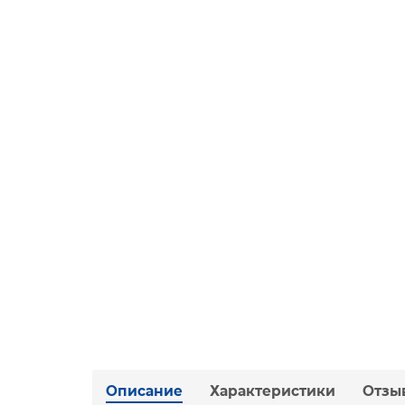
Описание
Характеристики
Отзы