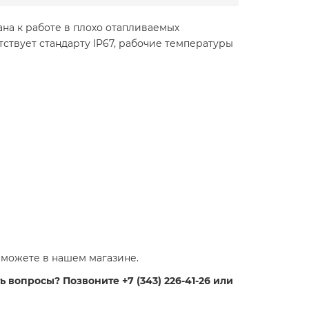
а к работе в плохо отапливаемых
тствует стандарту IP67, рабочие температуры
можете в нашем магазине.
 вопросы? Позвоните +7 (343) 226-41-26 или