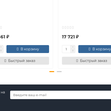
61 ₽
17 721 ₽
В корзину
В корзину
Быстрый заказ
Быстрый заказ
 на