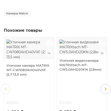
Камеры Matrix
Похожие товары
Уличная видеокамера
MATRIXtech MT-
Уличная камера MATRIX
CW5.0AHD20KN (2,8мм)
MT-CW1080AHD40VXF
(2,7-13,5 мм)