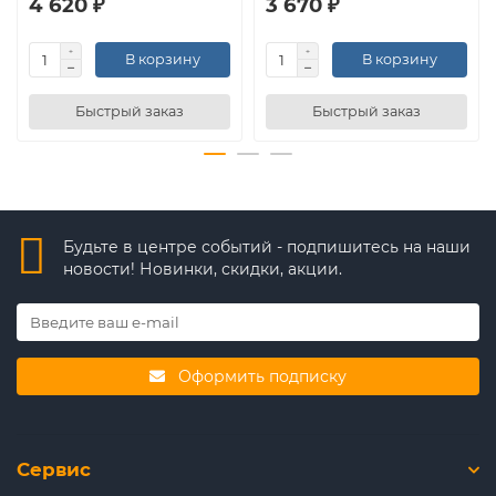
4 620 ₽
3 670 ₽
В корзину
В корзину
Быстрый заказ
Быстрый заказ
Будьте в центре событий - подпишитесь на наши
новости! Новинки, скидки, акции.
Оформить подписку
Сервис