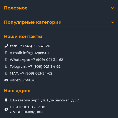
Полезное
Популярные категории
Наши контакты
тел: +7 (343) 226-41-26
e-mail: info@uvp66.ru
WhatsApp: +7 (909) 021-34-62
Telegram: +7 (909) 021-34-62
MAX: +7 (909) 021-34-62
info@uvp66.ru
Наш адрес
г. Екатеринбург, ул. Донбасская, д.37
ПН-ПТ: 10:00 - 17:00
СБ-ВС: Выходной