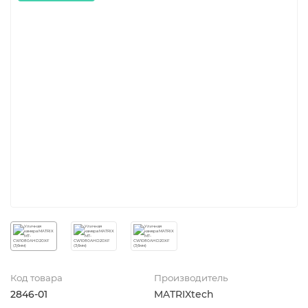
Код товара
Производитель
2846-01
MATRIXtech