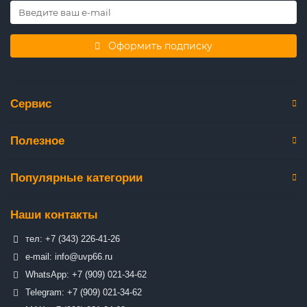
Оформить подписку
Сервис
Полезное
Популярные категории
Наши контакты
тел: +7 (343) 226-41-26
e-mail: info@uvp66.ru
WhatsApp: +7 (909) 021-34-62
Telegram: +7 (909) 021-34-62