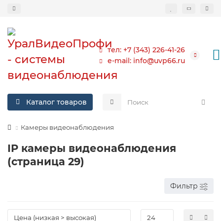
тел: +7 (343) 226-41-26
e-mail: info@uvp66.ru
Каталог товаров
Камеры видеонаблюдения
IP камеры видеонаблюдения
(страница 29)
Фильтр