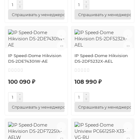
Спрашивать у менеджеров
Спрашивать у менеджеров
IP Speed-Dome Hikvision
IP Speed-Dome Hikvision
DS-2DE7430IW-AE
DS-2DF5232X-AEL
100 090 ₽
108 990 ₽
Спрашивать у менеджеров
Спрашивать у менеджеров