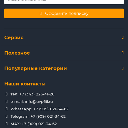
Оформить подписку
Сервис
Полезное
Популярные категории
Наши контакты
тел: +7 (343) 226-41-26
e-mail: info@uvp66.ru
WhatsApp: +7 (909) 021-34-62
Telegram: +7 (909) 021-34-62
MAX: +7 (909) 021-34-62