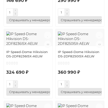
146 690 ₽
290 990 ₽
Спрашивать у менеджеров
Спрашивать у менеджеров
IP Speed-Dome Hikvision
IP Speed-Dome Hikvision
DS-2DF8236I5X-AELW
DS-2DF8250I5X-AELW
324 690 ₽
360 990 ₽
Спрашивать у менеджеров
Спрашивать у менеджеров