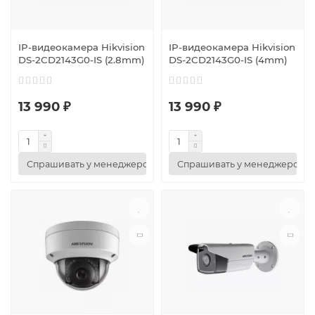
IP-видеокамера Hikvision
IP-видеокамера Hikvision
DS-2CD2143G0-IS (2.8mm)
DS-2CD2143G0-IS (4mm)
13 990 ₽
13 990 ₽
Спрашивать у менеджеров
Спрашивать у менеджеров