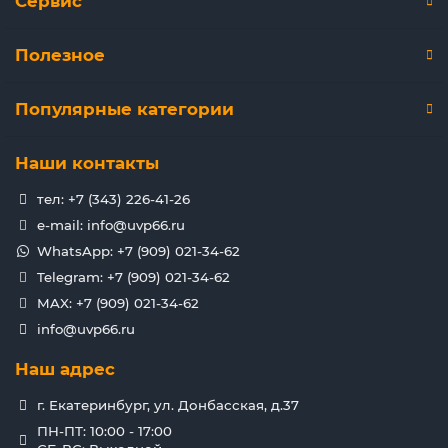
Сервис
Полезное
Популярные категории
Наши контакты
тел: +7 (343) 226-41-26
e-mail: info@uvp66.ru
WhatsApp: +7 (909) 021-34-62
Telegram: +7 (909) 021-34-62
MAX: +7 (909) 021-34-62
info@uvp66.ru
Наш адрес
г. Екатеринбург, ул. Донбасская, д.37
ПН-ПТ: 10:00 - 17:00