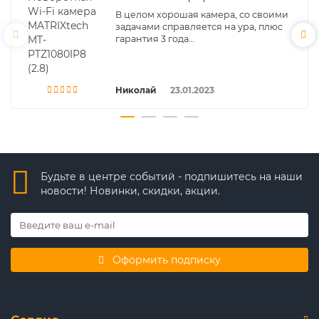
В целом хорошая камера, со своими
задачами справляется на ура, плюс
гарантия 3 года...
Николай
23.01.2023
Будьте в центре событий - подпишитесь на наши
новости! Новинки, скидки, акции.
Оформить подписку