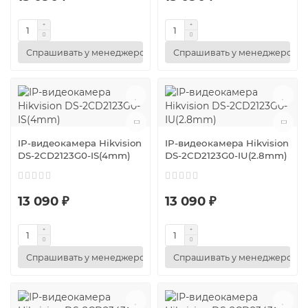
Спрашивать у менеджеров
Спрашивать у менеджеров
IP-видеокамера Hikvision
IP-видеокамера Hikvision
DS-2CD2123G0-IS(4mm)
DS-2CD2123G0-IU(2.8mm)
13 090 ₽
13 090 ₽
Спрашивать у менеджеров
Спрашивать у менеджеров