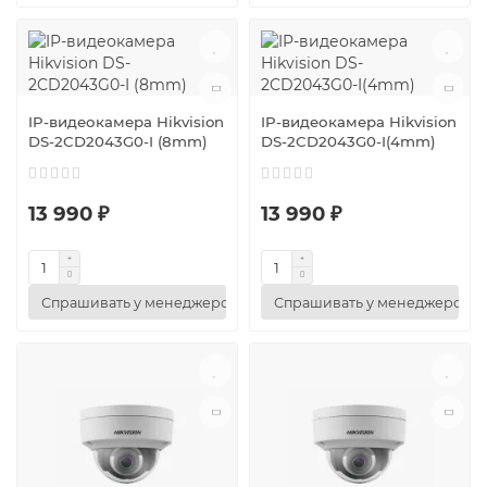
IP-видеокамера Hikvision
IP-видеокамера Hikvision
DS-2CD2043G0-I (8mm)
DS-2CD2043G0-I(4mm)
13 990 ₽
13 990 ₽
Спрашивать у менеджеров
Спрашивать у менеджеров