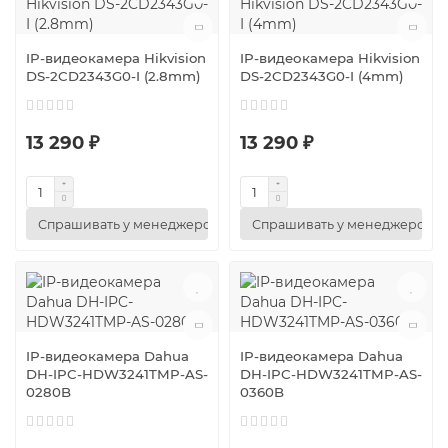
IP-видеокамера Hikvision
IP-видеокамера Hikvision
DS-2CD2343G0-I (2.8mm)
DS-2CD2343G0-I (4mm)
13 290 ₽
13 290 ₽
Спрашивать у менеджеров
Спрашивать у менеджеров
IP-видеокамера Dahua
IP-видеокамера Dahua
DH-IPC-HDW3241TMP-AS-
DH-IPC-HDW3241TMP-AS-
0280B
0360B