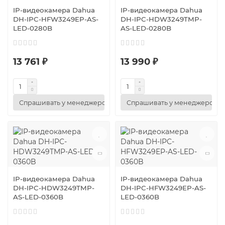
IP-видеокамера Dahua
IP-видеокамера Dahua
DH-IPC-HFW3249EP-AS-
DH-IPC-HDW3249TMP-
LED-0280B
AS-LED-0280B
13 761 ₽
13 990 ₽
Спрашивать у менеджеров
Спрашивать у менеджеров
IP-видеокамера Dahua
IP-видеокамера Dahua
DH-IPC-HDW3249TMP-
DH-IPC-HFW3249EP-AS-
AS-LED-0360B
LED-0360B