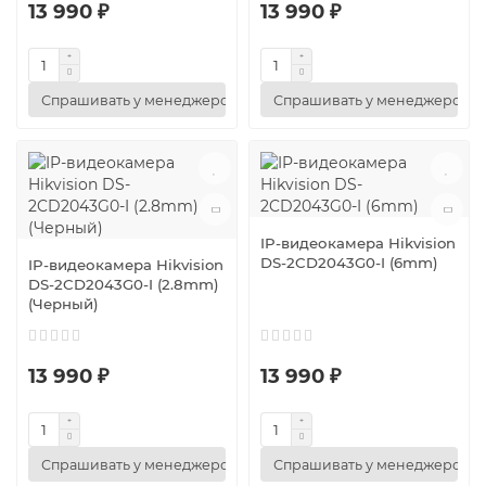
13 990 ₽
13 990 ₽
Спрашивать у менеджеров
Спрашивать у менеджеров
IP-видеокамера Hikvision
DS-2CD2043G0-I (6mm)
IP-видеокамера Hikvision
DS-2CD2043G0-I (2.8mm)
(Черный)
13 990 ₽
13 990 ₽
Спрашивать у менеджеров
Спрашивать у менеджеров