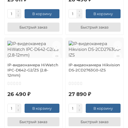
В корзину
В корзину
Быстрый заказ
Быстрый заказ
IP-видеокамера HiWatch
IP-видеокамера Hikvision
IPC-D642-G2/ZS (2.8-
DS-2CD2763G0-IZS
12mm)
26 490 ₽
27 890 ₽
В корзину
В корзину
Быстрый заказ
Быстрый заказ