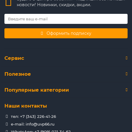
новости! Новинки, скидки, акции.
Оформить подписку
Сервис
Полезное
Популярные категории
Наши контакты
тел: +7 (343) 226-41-26
e-mail: info@uvp66.ru
WhatsApp: +7 (909) 021-34-62