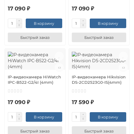
17 090 ₽
17 090 ₽
В корзину
В корзину
Быстрый заказ
Быстрый заказ
IP-видеокамера HiWatch
IP-видеокамера Hikvision
IPC-B522-G2/4I (4mm)
DS-2CD2523G0-IS(4mm)
17 090 ₽
17 590 ₽
В корзину
В корзину
Быстрый заказ
Быстрый заказ