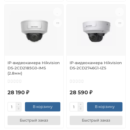
IP-видеокамера Hikvision
IP-видеокамера Hikvision
DS-2CD2185G0-IMS
DS-2CD2746G1-IZS
(2.8мм)
28 190 ₽
28 590 ₽
В корзину
В корзину
Быстрый заказ
Быстрый заказ