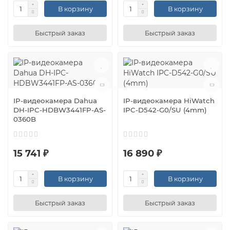
В корзину
В корзину
Быстрый заказ
Быстрый заказ
IP-видеокамера Dahua
IP-видеокамера HiWatch
DH-IPC-HDBW3441FP-AS-
IPC-D542-G0/SU (4mm)
0360B
15 741 ₽
16 890 ₽
В корзину
В корзину
Быстрый заказ
Быстрый заказ