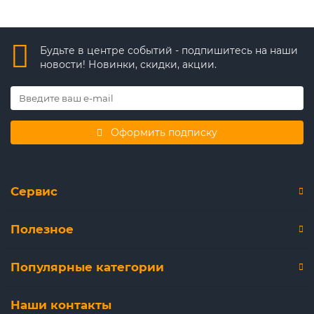
Будьте в центре событий - подпишитесь на наши
новости! Новинки, скидки, акции.
Оформить подписку
Сервис
Полезное
Популярные категории
Наши контакты