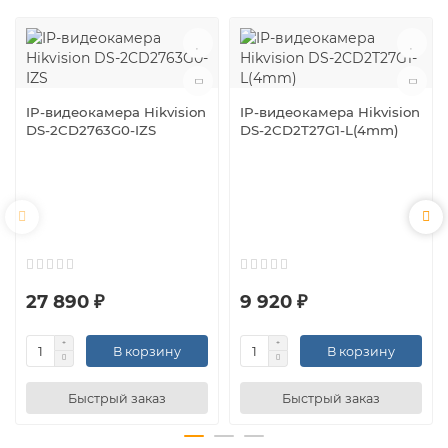
IP-видеокамера Hikvision
IP-видеокамера Hikvision
DS-2CD2763G0-IZS
DS-2CD2T27G1-L(4mm)
27 890 ₽
9 920 ₽
В корзину
В корзину
Быстрый заказ
Быстрый заказ