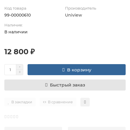
Код товара
Производитель
99-00000610
Uniview
Наличие:
В наличии
12 800 ₽
В корзину
Быстрый заказ
В закладки
В сравнение