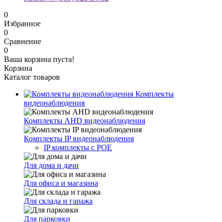
0
Избранное
0
Сравнение
0
Ваша корзина пуста!
Корзина
Каталог товаров
Комплекты
видеонаблюдения
Комплекты AHD видеонаблюдения
Комплекты IP видеонаблюдения
IP комплекты с POE
Для дома и дачи
Для офиса и магазина
Для склада и гаража
Для парковки