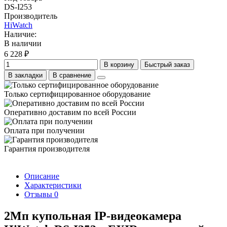
DS-I253
Производитель
HiWatch
Наличие:
В наличии
6 228 ₽
В корзину
Быстрый заказ
В закладки
В сравнение
Только сертифицированное оборудование
Оперативно доставим по всей России
Оплата при получении
Гарантия производителя
Описание
Характеристики
Отзывы
0
2Мп купольная IP-видеокамера