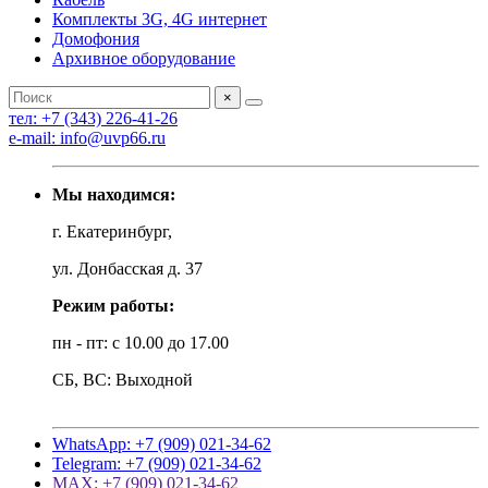
Комплекты 3G, 4G интернет
Домофония
Архивное оборудование
×
тел: +7 (343) 226-41-26
e-mail: info@uvp66.ru
Мы находимся:
г. Екатеринбург,
ул. Донбасская д. 37
Режим работы:
пн - пт: с 10.00 до 17.00
СБ, ВС: Выходной
WhatsApp: +7 (909) 021-34-62
Telegram: +7 (909) 021-34-62
MAX: +7 (909) 021-34-62