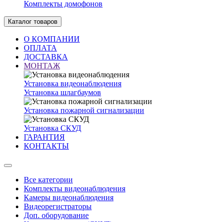
Комплекты домофонов
Каталог товаров
О КОМПАНИИ
ОПЛАТА
ДОСТАВКА
МОНТАЖ
Установка видеонаблюдения
Установка шлагбаумов
Установка пожарной сигнализации
Установка СКУД
ГАРАНТИЯ
КОНТАКТЫ
Все категории
Комплекты видеонаблюдения
Камеры видеонаблюдения
Видеорегистраторы
Доп. оборудование