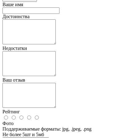
Ваше имя
Достоинства
Недостатки
Ваш отзыв
Рейтинг
Фото
Поддерживаемые форматы: jpg, .jpeg, .png
Не более 5шт и 5мб