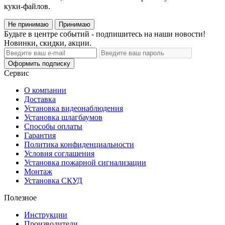
куки‑файлов.
Не принимаю
Принимаю
Будьте в центре событий - подпишитесь на наши новости!
Новинки, скидки, акции.
Оформить подписку
Сервис
О компании
Доставка
Установка видеонаблюдения
Установка шлагбаумов
Способы оплаты
Гарантия
Политика конфиденциальности
Условия соглашения
Установка пожарной сигнализации
Монтаж
Установка СКУД
Полезное
Инструкции
Производители