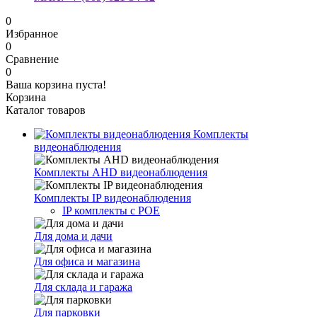
0
Избранное
0
Сравнение
0
Ваша корзина пуста!
Корзина
Каталог товаров
Комплекты
видеонаблюдения
Комплекты AHD видеонаблюдения
Комплекты IP видеонаблюдения
IP комплекты с POE
Для дома и дачи
Для офиса и магазина
Для склада и гаража
Для парковки