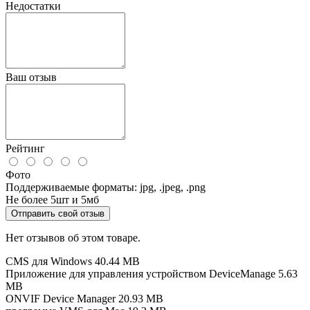
Недостатки
Ваш отзыв
Рейтинг
Фото
Поддерживаемые форматы: jpg, .jpeg, .png
Не более 5шт и 5мб
Отправить свой отзыв
Нет отзывов об этом товаре.
CMS для Windows
40.44 MB
Приложение для управления устройством DeviceManage
5.63
MB
ONVIF Device Manager
20.93 MB