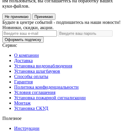
им пользоваться, вы соглашаетесь на обработку ваших
куки‑файлов.
Не принимаю
Принимаю
Будьте в центре событий - подпишитесь на наши новости!
Новинки, скидки, акции.
Оформить подписку
Сервис
О компании
Доставка
Установка видеонаблюдения
Установка шлагбаумов
Способы оплаты
Гарантия
Политика конфиденциальности
Условия соглашения
Установка пожарной сигнализации
Монтаж
Установка СКУД
Полезное
Инструкции