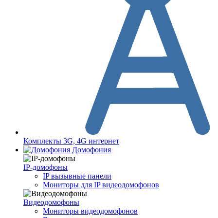
Комплекты 3G, 4G интернет
Домофония
IP-домофоны
IP вызывные панели
Мониторы для IP видеодомофонов
Видеодомофоны
Мониторы видеодомофонов