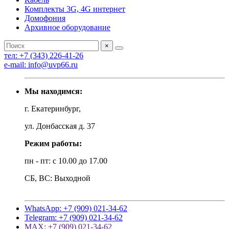
Комплекты 3G, 4G интернет
Домофония
Архивное оборудование
×
тел: +7 (343) 226-41-26
e-mail: info@uvp66.ru
Мы находимся:
г. Екатеринбург,
ул. Донбасская д. 37
Режим работы:
пн - пт: с 10.00 до 17.00
СБ, ВС: Выходной
WhatsApp: +7 (909) 021-34-62
Telegram: +7 (909) 021-34-62
MAX: +7 (909) 021-34-62