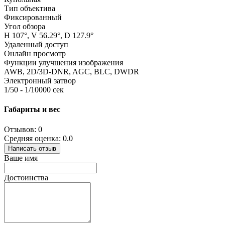
Тип объектива
Фиксированный
Угол обзора
H 107°, V 56.29°, D 127.9°
Удаленный доступ
Онлайн просмотр
Функции улучшения изображения
AWB, 2D/3D-DNR, AGC, BLC, DWDR
Электронный затвор
1/50 - 1/10000 сек
Габариты и вес
Отзывов: 0
Средняя оценка: 0.0
Написать отзыв
Ваше имя
Достоинства