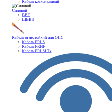
Кабель коаксиальный
Силовой
ВВГ
ШВВП
Кабель огнестойкий для ОПС
Кабель FRLS
Кабель FRHF
Кабель FRLSLTx