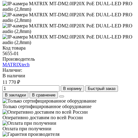
Код товара
5655-01
Производитель
MATRIXtech
Наличие:
В наличии
11 770 ₽
В корзину
Быстрый заказ
В закладки
В сравнение
Только сертифицированное оборудование
Оперативно доставим по всей России
Оплата при получении