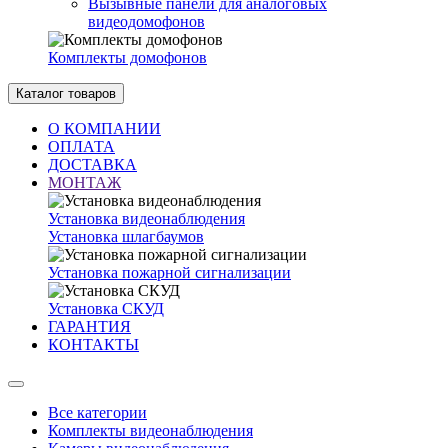
Вызывные панели для аналоговых
видеодомофонов
Комплекты домофонов
Каталог товаров
О КОМПАНИИ
ОПЛАТА
ДОСТАВКА
МОНТАЖ
Установка видеонаблюдения
Установка шлагбаумов
Установка пожарной сигнализации
Установка СКУД
ГАРАНТИЯ
КОНТАКТЫ
Все категории
Комплекты видеонаблюдения