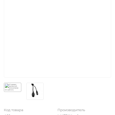
Код товара
Производитель