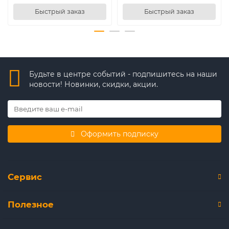
Быстрый заказ
Быстрый заказ
Будьте в центре событий - подпишитесь на наши
новости! Новинки, скидки, акции.
Оформить подписку
Сервис
Полезное