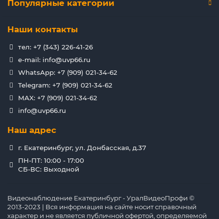
Популярные категории
Наши контакты
тел: +7 (343) 226-41-26
e-mail: info@uvp66.ru
WhatsApp: +7 (909) 021-34-62
Telegram: +7 (909) 021-34-62
MAX: +7 (909) 021-34-62
info@uvp66.ru
Наш адрес
г. Екатеринбург, ул. Донбасская, д.37
ПН-ПТ: 10:00 - 17:00
СБ-ВС: Выходной
Видеонаблюдение Екатеринбург - УралВидеоПрофи ©
2013-2023 | Вся информация на сайте носит справочный
характер и не является публичной офертой, определяемой