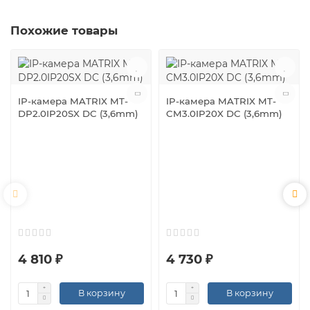
Похожие товары
IP-камера MATRIX MT-
IP-камера MATRIX MT-
DP2.0IP20SX DC (3,6mm)
CM3.0IP20X DC (3,6mm)
4 810 ₽
4 730 ₽
В корзину
В корзину