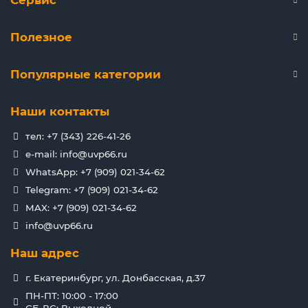
Сервис
Полезное
Популярные категории
Наши контакты
тел: +7 (343) 226-41-26
e-mail: info@uvp66.ru
WhatsApp: +7 (909) 021-34-62
Telegram: +7 (909) 021-34-62
MAX: +7 (909) 021-34-62
info@uvp66.ru
Наш адрес
г. Екатеринбург, ул. Донбасская, д.37
ПН-ПТ: 10:00 - 17:00