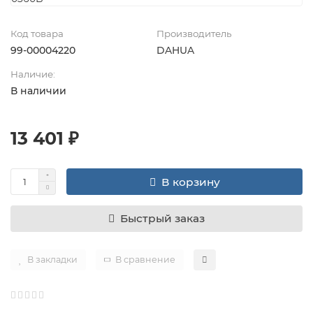
Код товара
Производитель
99-00004220
DAHUA
Наличие:
В наличии
13 401 ₽
В корзину
Быстрый заказ
В закладки
В сравнение