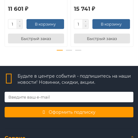
11 601 ₽
15 741 ₽
В корзину
В корзину
Быстрый заказ
Быстрый заказ
Будьте в центре событий - подпишитесь на наши
новости! Новинки, скидки, акции.
Оформить подписку