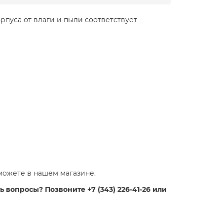
рпуса от влаги и пыли соответствует
можете в нашем магазине.
 вопросы? Позвоните +7 (343) 226-41-26 или