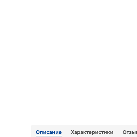
Описание
Характеристики
Отзы