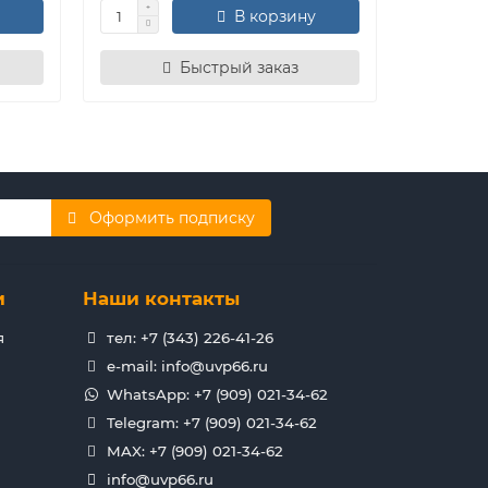
В корзину
Быстрый заказ
Оформить подписку
и
Наши контакты
я
тел: +7 (343) 226-41-26
e-mail: info@uvp66.ru
WhatsApp: +7 (909) 021-34-62
Telegram: +7 (909) 021-34-62
MAX: +7 (909) 021-34-62
info@uvp66.ru