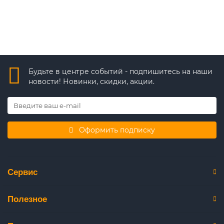
Быстрый заказ
Будьте в центре событий - подпишитесь на наши
новости! Новинки, скидки, акции.
Оформить подписку
Сервис
Полезное