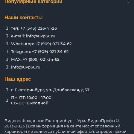
Популярные категории
Наши контакты
тел: +7 (343) 226-41-26
e-mail: info@uvp66.ru
WhatsApp: +7 (909) 021-34-62
Telegram: +7 (909) 021-34-62
MAX: +7 (909) 021-34-62
info@uvp66.ru
Наш адрес
г. Екатеринбург, ул. Донбасская, д.37
ПН-ПТ: 10:00 - 17:00
СБ-ВС: Выходной
Видеонаблюдение Екатеринбург - УралВидеоПрофи ©
2013-2023 | Вся информация на сайте носит справочный
характер и не является публичной офертой, определяемой