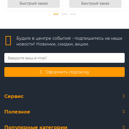
Быстрый заказ
Быстрый заказ
Будьте в центре событий - подпишитесь на наши
новости! Новинки, скидки, акции.
Оформить подписку
Сервис
Полезное
Популярные категории