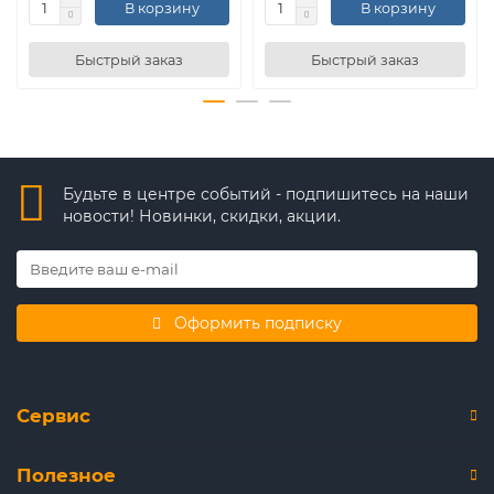
В корзину
В корзину
Быстрый заказ
Быстрый заказ
Будьте в центре событий - подпишитесь на наши
новости! Новинки, скидки, акции.
Оформить подписку
Сервис
Полезное