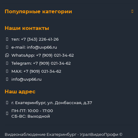
Популярные категории
Наши контакты
тел: +7 (343) 226-41-26
e-mail: info@uvp66.ru
WhatsApp: +7 (909) 021-34-62
Telegram: +7 (909) 021-34-62
MAX: +7 (909) 021-34-62
info@uvp66.ru
Наш адрес
г. Екатеринбург, ул. Донбасская, д.37
ПН-ПТ: 10:00 - 17:00
СБ-ВС: Выходной
Видеонаблюдение Екатеринбург - УралВидеоПрофи ©