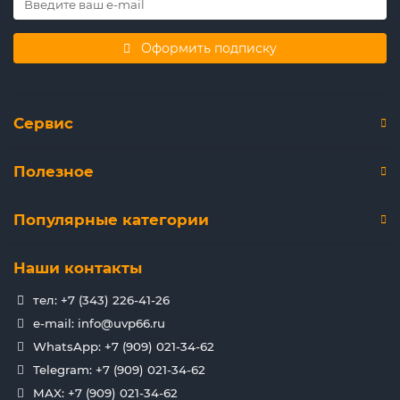
Оформить подписку
Сервис
Полезное
Популярные категории
Наши контакты
тел: +7 (343) 226-41-26
e-mail: info@uvp66.ru
WhatsApp: +7 (909) 021-34-62
Telegram: +7 (909) 021-34-62
MAX: +7 (909) 021-34-62