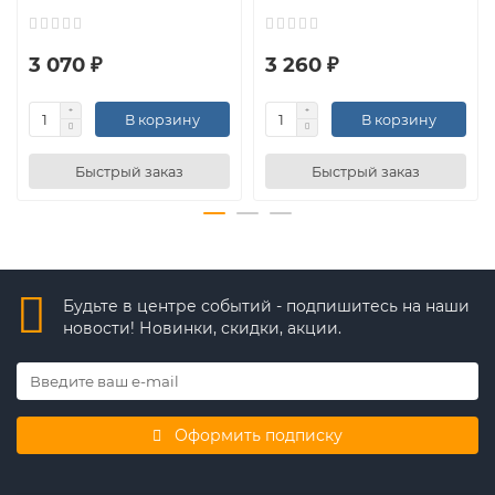
3 070 ₽
3 260 ₽
В корзину
В корзину
Быстрый заказ
Быстрый заказ
Будьте в центре событий - подпишитесь на наши
новости! Новинки, скидки, акции.
Оформить подписку