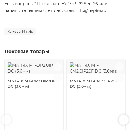
Есть вопросы? Позвоните +7 (343) 226-41-26 или
напишите нашим специалистам: info@uvp66.ru
Камеры Matrix
Похожие товары
MATRIX MT-DP2.0IP20F
MATRIX MT-CM2.0IP20F
DC (3,6мм)
DC (3,6мм)