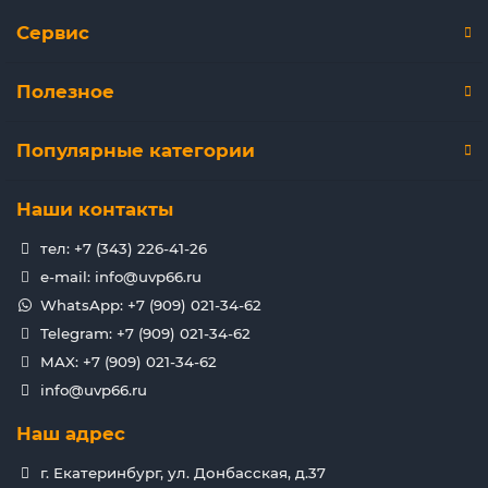
Сервис
Полезное
Популярные категории
Наши контакты
тел: +7 (343) 226-41-26
e-mail: info@uvp66.ru
WhatsApp: +7 (909) 021-34-62
Telegram: +7 (909) 021-34-62
MAX: +7 (909) 021-34-62
info@uvp66.ru
Наш адрес
г. Екатеринбург, ул. Донбасская, д.37