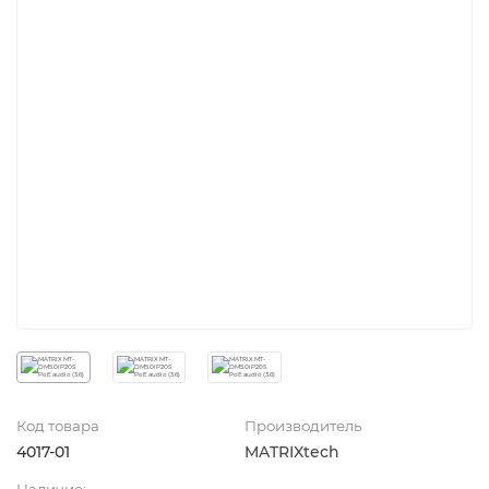
Код товара
Производитель
4017-01
MATRIXtech
Наличие: