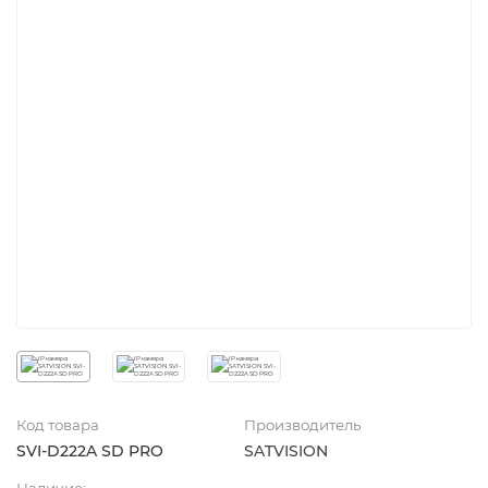
Код товара
Производитель
SVI-D222A SD PRO
SATVISION
Наличие: