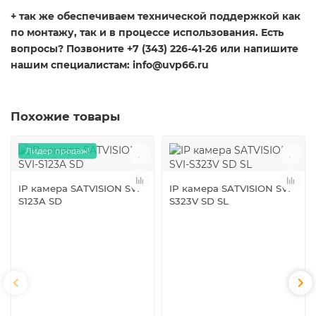
+ так же обеспечиваем технической поддержкой как
по монтажу, так и в процессе использования. Есть
вопросы? Позвоните +7 (343) 226-41-26 или напишите
нашим специалистам: info@uvp66.ru
Похожие товары
Лидер продаж!
IP камера SATVISION SVI-
IP камера SATVISION SVI-
S123A SD
S323V SD SL