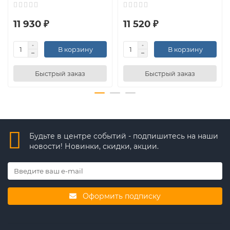
11 930 ₽
11 520 ₽
В корзину
В корзину
Быстрый заказ
Быстрый заказ
Будьте в центре событий - подпишитесь на наши
новости! Новинки, скидки, акции.
Оформить подписку