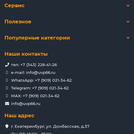
Сервис
Полезное
Популярные категории
Наши контакты
тел: +7 (343) 226-41-26
e-mail: info@uvp66.ru
WhatsApp: +7 (909) 021-34-62
Telegram: +7 (909) 021-34-62
MAX: +7 (909) 021-34-62
info@uvp66.ru
Наш адрес
г. Екатеринбург, ул. Донбасская, д.37