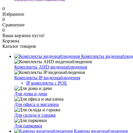
0
Избранное
0
Сравнение
0
Ваша корзина пуста!
Корзина
Каталог товаров
Комплекты видеонаблюд
Комплекты AHD видеонаблюдения
Комплекты IP видеонаблюдения
IP комплекты с POE
Для дома и дачи
Для офиса и магазина
Для склада и гаража
Для парковки
Камеры видеонаблюдения