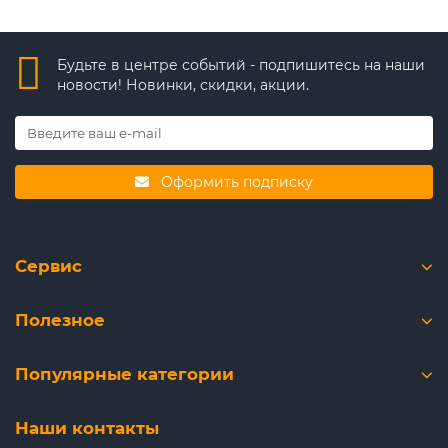
Будьте в центре событий - подпишитесь на наши
новости! Новинки, скидки, акции.
Оформить подписку
Сервис
Полезное
Популярные категории
Наши контакты