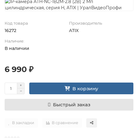
Код товара
Производитель
16272
ATIX
Наличие:
В наличии
6 990 ₽
В корзину
Быстрый заказ
В закладки
В сравнение