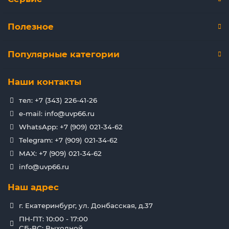
Полезное
Популярные категории
Наши контакты
тел: +7 (343) 226-41-26
e-mail: info@uvp66.ru
WhatsApp: +7 (909) 021-34-62
Telegram: +7 (909) 021-34-62
MAX: +7 (909) 021-34-62
info@uvp66.ru
Наш адрес
г. Екатеринбург, ул. Донбасская, д.37
ПН-ПТ: 10:00 - 17:00
СБ-ВС: Выходной