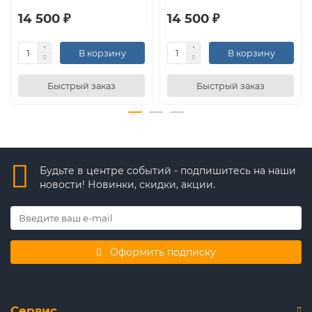
14 500 ₽
14 500 ₽
В корзину
В корзину
Быстрый заказ
Быстрый заказ
Будьте в центре событий - подпишитесь на наши
новости! Новинки, скидки, акции.
Оформить подписку
Сервис