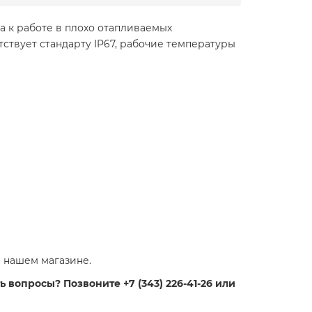
 к работе в плохо отапливаемых
тствует стандарту IP67, рабочие температуры
 нашем магазине.
 вопросы? Позвоните +7 (343) 226-41-26 или