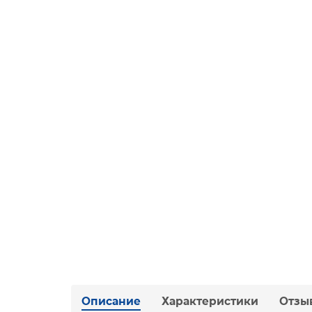
Описание
Характеристики
Отзы