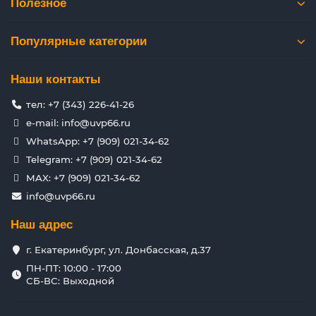
Полезное
Популярные категории
Наши контакты
тел: +7 (343) 226-41-26
e-mail: info@uvp66.ru
WhatsApp: +7 (909) 021-34-62
Telegram: +7 (909) 021-34-62
MAX: +7 (909) 021-34-62
info@uvp66.ru
Наш адрес
г. Екатеринбург, ул. Донбасская, д.37
ПН-ПТ: 10:00 - 17:00
СБ-ВС: Выходной