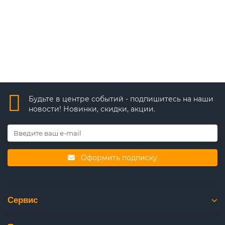
В корзину
Быстрый заказ
Будьте в центре событий - подпишитесь на наши
новости! Новинки, скидки, акции.
Оформить подписку
Сервис