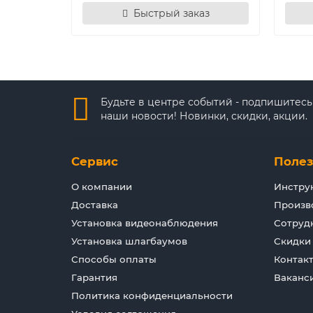
Быстрый заказ
Будьте в центре событий - подпишитесь
наши новости! Новинки, скидки, акции.
Сервис
Поле
О компании
Инстру
Доставка
Произв
Установка видеонаблюдения
Сотруд
Установка шлагбаумов
Скидки
Способы оплаты
Контак
Гарантия
Ваканс
Политика конфиденциальности