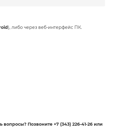
roid
), либо через веб-интерфейс ПК.
 вопросы? Позвоните +7 (343) 226-41-26 или