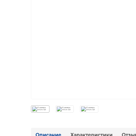
Описание
Характеристики
Отзы