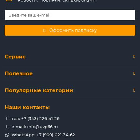
Оформить подписку
Сервис
Полезное
Популярные категории
Наши контакты
тел: +7 (343) 226-41-26
e-mail: info@uvp66.ru
WhatsApp: +7 (909) 021-34-62