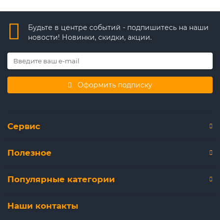
Будьте в центре событий - подпишитесь на наши
новости! Новинки, скидки, акции.
Оформить подписку
Сервис
Полезное
Популярные категории
Наши контакты