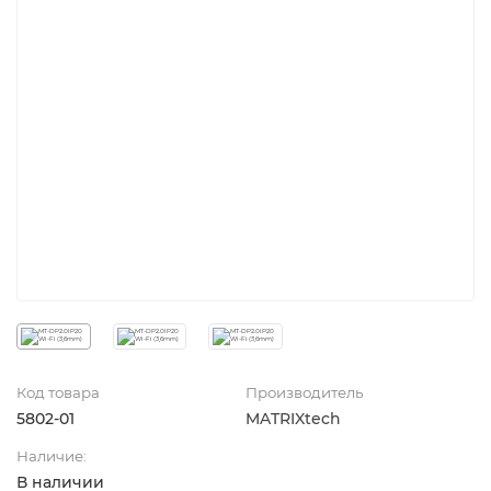
Код товара
Производитель
5802-01
MATRIXtech
Наличие:
В наличии