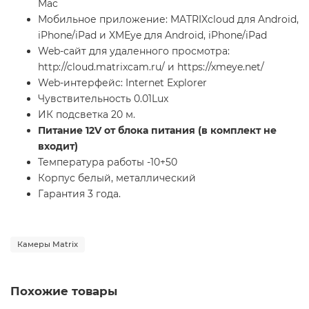
Mac
Мобильное приложение: MATRIXcloud для Android,
iPhone/iPad и XMEye для Android, iPhone/iPad
Web-сайт для удаленного просмотра:
http://cloud.matrixcam.ru/ и https://xmeye.net/
Web-интерфейс: Internet Explorer
Чувствительность 0.01Lux
ИК подсветка 20 м.
Питание 12V от блока питания (в комплект не
входит)
Температура работы -10+50
Корпус белый, металлический
Гарантия 3 года.
Камеры Matrix
Похожие товары