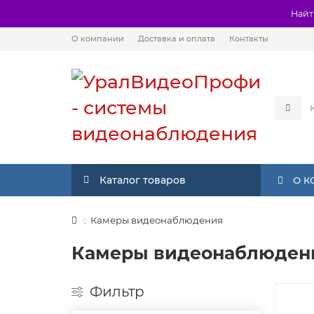
Найт
О компании
Доставка и оплата
Контакты
Каталог товаров
О 
Камеры видеонаблюдения
Камеры видеонаблюдени
Фильтр