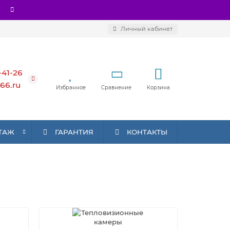
Личный кабинет
-41-26
66.ru
Избранное
Сравнение
Корзина
ТАЖ
ГАРАНТИЯ
КОНТАКТЫ