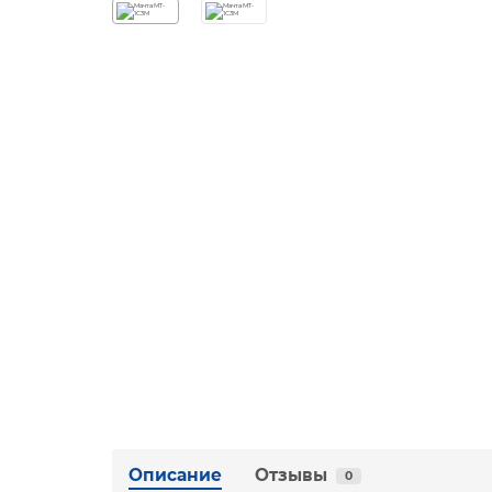
Описание
Отзывы
0