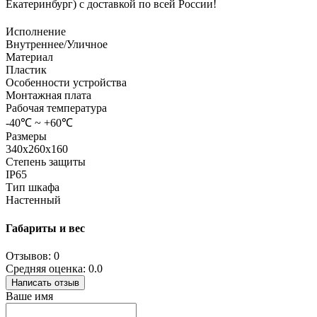
Екатеринбург) с доставкой по всей России!
Исполнение
Внутреннее/Уличное
Материал
Пластик
Особенности устройства
Монтажная плата
Рабочая температура
-40℃ ~ +60℃
Размеры
340х260х160
Степень защиты
IP65
Тип шкафа
Настенный
Габариты и вес
Отзывов: 0
Средняя оценка: 0.0
Написать отзыв
Ваше имя