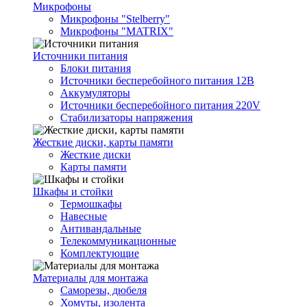
Микрофоны
Микрофоны "Stelberry"
Микрофоны "MATRIX"
Источники питания
Блоки питания
Источники бесперебойного питания 12В
Аккумуляторы
Источники бесперебойного питания 220V
Стабилизаторы напряжения
Жесткие диски, карты памяти
Жесткие диски
Карты памяти
Шкафы и стойки
Термошкафы
Навесные
Антивандальные
Телекоммуникационные
Комплектующие
Материалы для монтажа
Саморезы, дюбеля
Хомуты, изолента