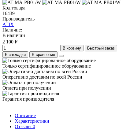
Код товара
16439
Производитель
ATIX
Наличие:
В наличии
2 100 ₽
В корзину
Быстрый заказ
В закладки
В сравнение
Только сертифицированное оборудование
Оперативно доставим по всей России
Оплата при получении
Гарантия производителя
Описание
Характеристики
Отзывы
0