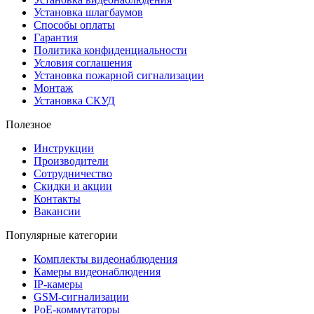
Установка шлагбаумов
Способы оплаты
Гарантия
Политика конфиденциальности
Условия соглашения
Установка пожарной сигнализации
Монтаж
Установка СКУД
Полезное
Инструкции
Производители
Сотрудничество
Скидки и акции
Контакты
Вакансии
Популярные категории
Комплекты видеонаблюдения
Камеры видеонаблюдения
IP-камеры
GSM-сигнализации
PoE-коммутаторы