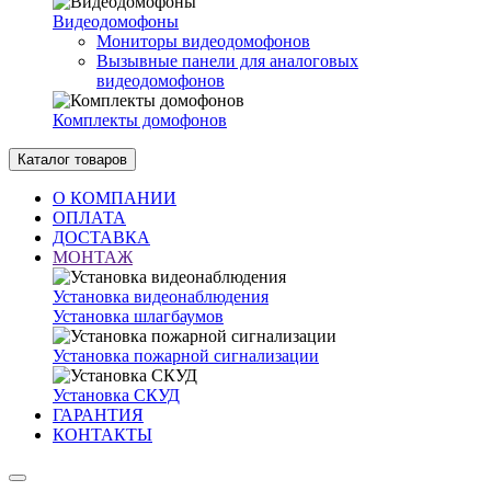
Видеодомофоны
Мониторы видеодомофонов
Вызывные панели для аналоговых
видеодомофонов
Комплекты домофонов
Каталог товаров
О КОМПАНИИ
ОПЛАТА
ДОСТАВКА
МОНТАЖ
Установка видеонаблюдения
Установка шлагбаумов
Установка пожарной сигнализации
Установка СКУД
ГАРАНТИЯ
КОНТАКТЫ