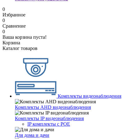
0
Избранное
0
Сравнение
0
Ваша корзина пуста!
Корзина
Каталог товаров
Комплекты видеонаблюдения
Комплекты AHD видеонаблюдения
Комплекты IP видеонаблюдения
IP комплекты с POE
Для дома и дачи