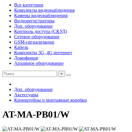
Все категории
Комплекты видеонаблюдения
Камеры видеонаблюдения
Видеорегистраторы
Доп. оборудование
Контроль доступа (СКУД)
Сетевое оборудование
GSM-сигнализации
Кабель
Комплекты 3G, 4G интернет
Домофония
Архивное оборудование
×
Доп. оборудование
Аксессуары
Кронштейны и монтажные коробки
AT-MA-PB01/W