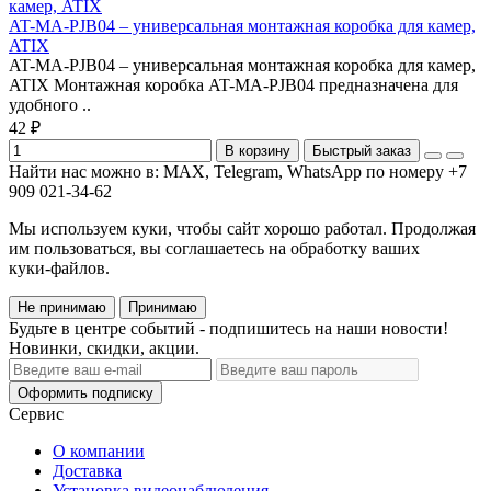
AT-MA-PJB04 – универсальная монтажная коробка для камер,
ATIX
AT-MA-PJB04 – универсальная монтажная коробка для камер,
ATIX Монтажная коробка AT-MA-PJB04 предназначена для
удобного ..
42 ₽
В корзину
Быстрый заказ
Найти нас можно в: MAX, Telegram, WhatsApp по номеру +7
909 021-34-62
Мы используем куки, чтобы сайт хорошо работал. Продолжая
им пользоваться, вы соглашаетесь на обработку ваших
куки‑файлов.
Не принимаю
Принимаю
Будьте в центре событий - подпишитесь на наши новости!
Новинки, скидки, акции.
Оформить подписку
Сервис
О компании
Доставка
Установка видеонаблюдения