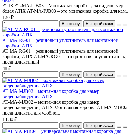
белая
ATIX AT-MA-PJB03 – Монтажная коробка для видеокамер,
белая ATIX AT-MA-PJB03 – это монтажная коробка для кам..
120 ₽
В корзину
Быстрый заказ
AT-MA-RG01 – резиновый уплотнитель для монтажной
коробки, ATIX
AT-MA-RG01 – резиновый уплотнитель для монтажной
коробки, ATIX AT-MA-RG01 – это резиновый уплотнитель,
предназначенный ..
48 ₽
В корзину
Быстрый заказ
AT-MA-MJB02 – монтажная коробка для камер
видеонаблюдения, ATIX
AT-MA-MJB02 – монтажная коробка для камер
видеонаблюдения, ATIX Монтажная коробка AT-MA-MJB02
предназначена для удобног..
1 830 ₽
В корзину
Быстрый заказ