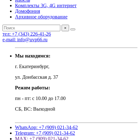
Комплекты 3G, 4G интернет
Домофония
Архивное оборудование
×
тел: +7 (343) 226-41-26
e-mail: info@uvp66.ru
Мы находимся:
г. Екатеринбург,
ул. Донбасская д. 37
Режим работы:
пн - пт: с 10.00 до 17.00
СБ, ВС: Выходной
WhatsApp: +7 (909) 021-34-62
Telegram: +7 (909) 021-34-62
MAX: +7 (909) 021-34-62