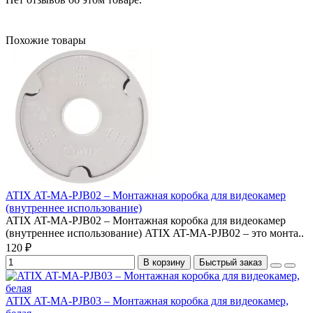
Похожие товары
ATIX AT-MA-PJB02 – Монтажная коробка для видеокамер
(внутреннее использование)
ATIX AT-MA-PJB02 – Монтажная коробка для видеокамер
(внутреннее использование) ATIX AT-MA-PJB02 – это монта..
120 ₽
В корзину
Быстрый заказ
ATIX AT-MA-PJB03 – Монтажная коробка для видеокамер,